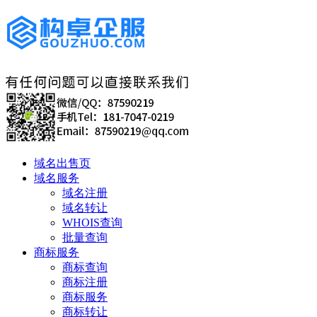
域名出售页
域名服务
域名注册
域名转让
WHOIS查询
批量查询
商标服务
商标查询
商标注册
商标服务
商标转让