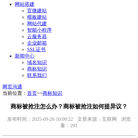
网站搭建
官微建站
模板建站
网站代建
智能小程序
云服务器
企业邮箱
SSL证书
新闻中心
域名知识
商标知识
联系我们
网页沟通
当前位置：
首页
>>
商标知识
商标被抢注怎么办？商标被抢注如何提异议？
发布时间：2025-09-26 10:00:22
文章来源：互联网
浏览
量：291