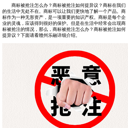
商标被抢注怎么办？商标被抢注如何提异议？商标在我们
的生活中无处不在。商标可以让我们更快地了解一个产品。商
标作为一种无形资产，是一项重要的知识产权。商标是每个企
业的灵魂，应该得到很好的保护。但是在生活中经常会出现商
标被抢注的情况，那么，商标被抢注怎么办？商标被抢注如何
提异议？下面请看赣州乐融详细介绍。