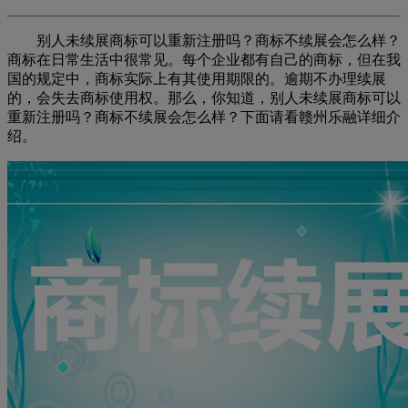
别人未续展商标可以重新注册吗？商标不续展会怎么样？
商标在日常生活中很常见。每个企业都有自己的商标，但在我
国的规定中，商标实际上有其使用期限的。逾期不办理续展
的，会失去商标使用权。那么，你知道，别人未续展商标可以
重新注册吗？商标不续展会怎么样？下面请看赣州乐融详细介
绍。