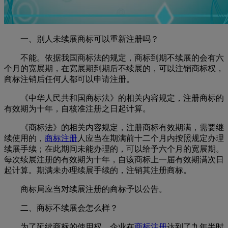
一、别人未续展商标可以重新注册吗？
不能。依据我国商标法的规定，商标到期不续展的会有六
个月的宽展期，在宽展期到期后不续展的，可以注销商标权，
商标注销后任何人都可以申请注册。
《中华人民共和国商标法》的相关内容规定，注册商标的
有效期为十年，自核准注册之日起计算。
《商标法》的相关内容规定，注册商标有效期满，需要继
续使用的，
商标注册
人应当在期满前十二个月内按照规定办理
续展手续；在此期间未能办理的，可以给予六个月的宽展期。
每次续展注册的有效期为十年，自该商标上一届有效期满次日
起计算。期满未办理续展手续的，注销其注册商标。
商标局应当对续展注册的商标予以公告。
二、商标不续展会怎么样？
为了延续商标的使用权，企业在
商标注册
达到了九年半时