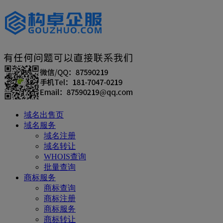
域名出售页
域名服务
域名注册
域名转让
WHOIS查询
批量查询
商标服务
商标查询
商标注册
商标服务
商标转让